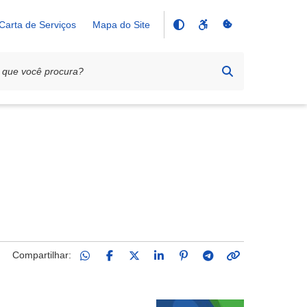
Carta de Serviços
Mapa do Site
Compartilhar: