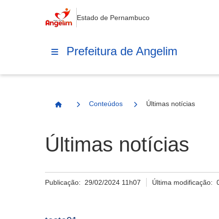
Estado de Pernambuco
Prefeitura de Angelim
Conteúdos
Últimas notícias
Página Inicial
Últimas notícias
Publicação:
29/02/2024 11h07
Última modificação: