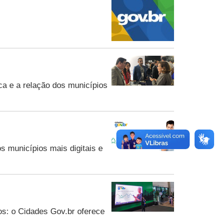
ca e a relação dos municípios
s municípios mais digitais e
os: o Cidades Gov.br oferece