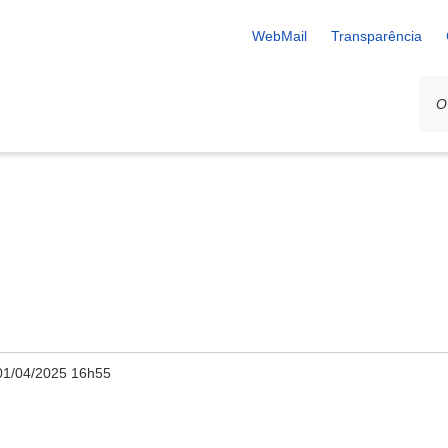
WebMail
Transparência
01/04/2025 16h55